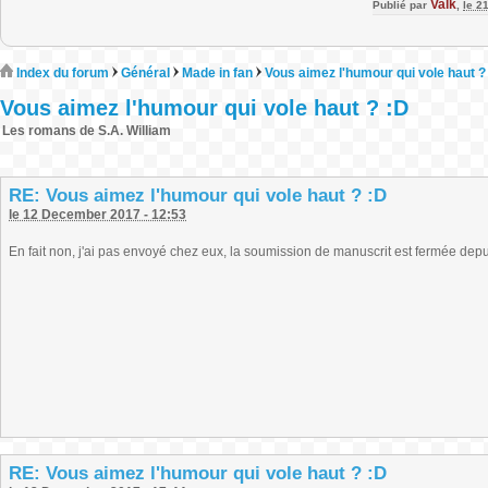
Valk
Publié par
,
le 2
Index du forum
Général
Made in fan
Vous aimez l'humour qui vole haut ?
Vous aimez l'humour qui vole haut ? :D
Les romans de S.A. William
RE: Vous aimez l'humour qui vole haut ? :D
le 12 December 2017 - 12:53
En fait non, j'ai pas envoyé chez eux, la soumission de manuscrit est fermée depu
RE: Vous aimez l'humour qui vole haut ? :D