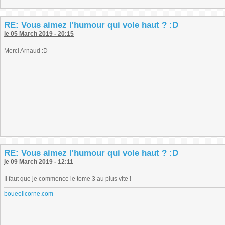
RE: Vous aimez l'humour qui vole haut ? :D
le 05 March 2019 - 20:15
Merci Arnaud :D
RE: Vous aimez l'humour qui vole haut ? :D
le 09 March 2019 - 12:11
Il faut que je commence le tome 3 au plus vite !
boueelicorne.com