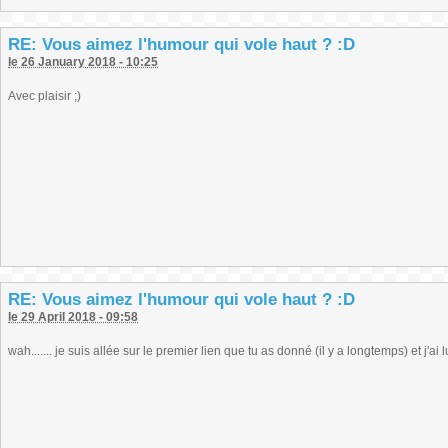
RE: Vous aimez l'humour qui vole haut ? :D
le 26 January 2018 - 10:25
Avec plaisir ;)
RE: Vous aimez l'humour qui vole haut ? :D
le 29 April 2018 - 09:58
wah....... je suis allée sur le premier lien que tu as donné (il y a longtemps) et j'ai