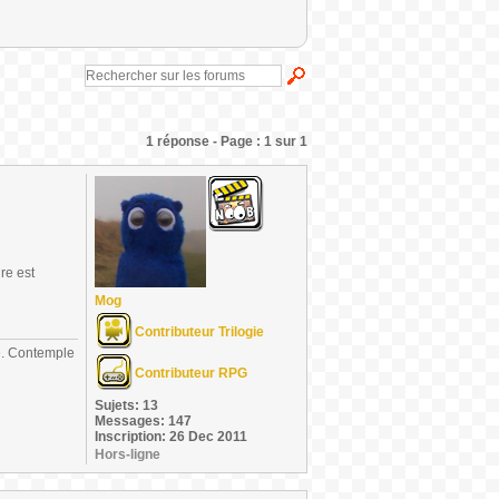
1 réponse - Page : 1 sur 1
re est
Mog
Contributeur Trilogie
re. Contemple
Contributeur RPG
Sujets: 13
Messages: 147
Inscription: 26 Dec 2011
Hors-ligne