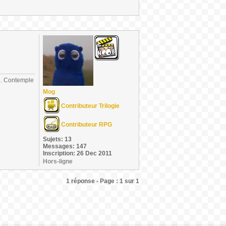
re. Contemple
Mog
Contributeur Trilogie
Contributeur RPG
Sujets: 13
Messages: 147
Inscription: 26 Dec 2011
Hors-ligne
1 réponse - Page : 1 sur 1