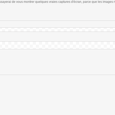
'essayerai de vous montrer quelques vraies captures d'écran, parce que les images 