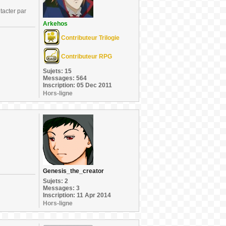
tacter par
Arkehos
Contributeur Trilogie
Contributeur RPG
Sujets: 15
Messages: 564
Inscription: 05 Dec 2011
Hors-ligne
Genesis_the_creator
Sujets: 2
Messages: 3
Inscription: 11 Apr 2014
Hors-ligne