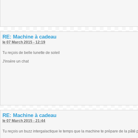
RE: Machine à cadeau
le 07 March 2015 - 12:19
Tu reçois de belle lunette de soleil
J'insère un chat
RE: Machine à cadeau
le 07 March 2015 - 21:44
Tu reçois un buzz intergalactique le temps que la machine te prépare de la pâté 