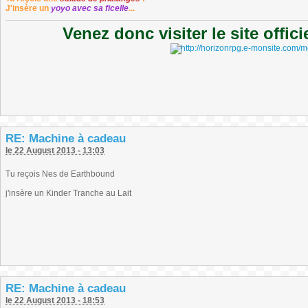
J'insère un
yoyo avec sa ficelle
...
Venez donc visiter le site offic
RE: Machine à cadeau
le 22 August 2013 - 13:03
Tu reçois Nes de Earthbound
j'insère un Kinder Tranche au Lait
RE: Machine à cadeau
le 22 August 2013 - 18:53