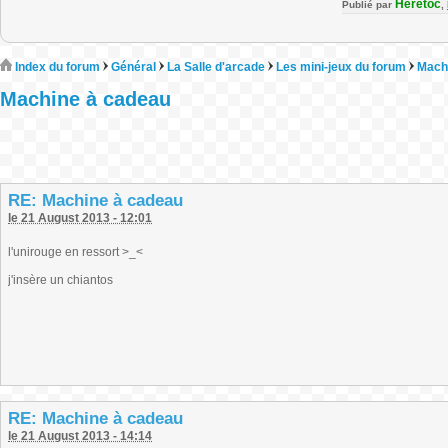
Heretoc
Publié par
,
Index du forum
Général
La Salle d'arcade
Les mini-jeux du forum
Mach
Machine à cadeau
RE: Machine à cadeau
le 21 August 2013 - 12:01
l'unirouge en ressort >_<
j'insère un chiantos
RE: Machine à cadeau
le 21 August 2013 - 14:14