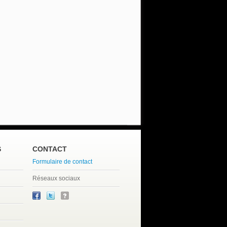
S
CONTACT
Formulaire de contact
Réseaux sociaux