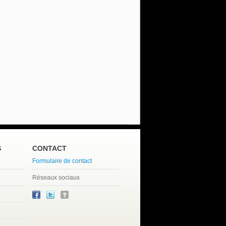
S
CONTACT
Formulaire de contact
Réseaux sociaux