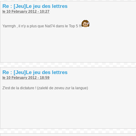
Re : [Jeu]Le jeu des lettres
le 10 February 2012 - 10:27
Yarrrrgh , il n'y a plus que Nat74 dans le Top 5 !!!
Re : [Jeu]Le jeu des lettres
le 10 February 2012 - 18:59
Z'est de la dictature ! (zaleté de zeveu zur la langue)