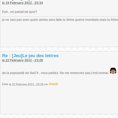
le 19 February 2012 - 23:34
Euh...on parlait de quoi?
je ne sais pas avec quels armes sera faite la 3ème guerre mondiale,mais la 4ème
Re : [Jeu]Le jeu des lettres
le 22 February 2012 - 23:28
de la popularité de Nat74 , vous parliez. Ne me remerciez pas,c'est normal.
Zazoit
Édité
le 22 February 2012 - 23:29
par