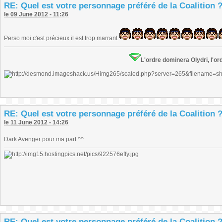
RE: Quel est votre personnage préféré de la Coalition 
le 09 June 2012 - 11:26
Perso moi c'est précieux il est trop marrant
L'ordre dominera Olydri, l'ord
RE: Quel est votre personnage préféré de la Coalition 
le 11 June 2012 - 14:26
Dark Avenger pour ma part ^^
RE: Quel est votre personnage préféré de la Coalition 