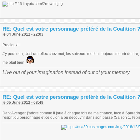
RE: Quel est votre personnage préféré de la Coalition 
le 04 June 2012 - 22:03
Precieux!!!
J'y peut rien, c'est un reflex chez moi, les suiveurs me font toujours mourir de rire
me plait bien.
Live out of your imagination instead of out of your memory.
RE: Quel est votre personnage préféré de la Coalition 
le 05 June 2012 - 08:49
Dark Avenger, j'adore comme il joue à chaque fois de malchance, face à Sparadrap
l'esprit du personnage et ce qu'on a pu découvrir dans son passé (Saison 1, l'épi