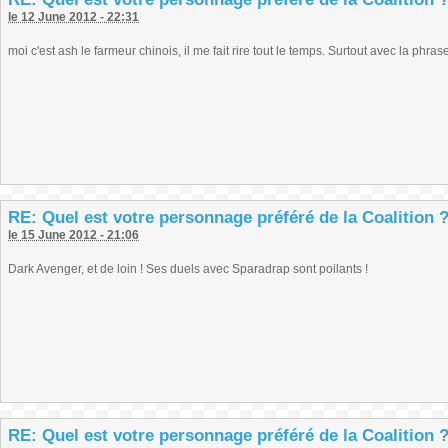
le 12 June 2012 - 22:31
moi c'est ash le farmeur chinois, il me fait rire tout le temps. Surtout avec la phra
RE: Quel est votre personnage préféré de la Coalition 
le 15 June 2012 - 21:06
Dark Avenger, et de loin ! Ses duels avec Sparadrap sont poilants !
RE: Quel est votre personnage préféré de la Coalition 