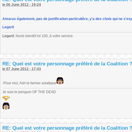
le 06 June 2012 - 19:24
Amaras également, pas de justification particulière, y'a des choix qui ne s'ex
Legaril
Legaril
, Noob bientôt lvl 100, à votre service.
RE: Quel est votre personnage préféré de la Coalition 
le 07 June 2012 - 17:43
-Pour moi, Ash le farmer asiatique
Je suis le penguin OF THE DEAD
RE: Quel est votre personnage préféré de la Coalition 