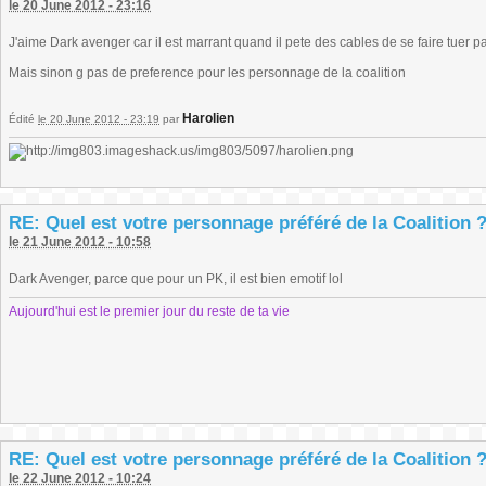
le 20 June 2012 - 23:16
J'aime Dark avenger car il est marrant quand il pete des cables de se faire tuer 
Mais sinon g pas de preference pour les personnage de la coalition
Harolien
Édité
le 20 June 2012 - 23:19
par
RE: Quel est votre personnage préféré de la Coalition 
le 21 June 2012 - 10:58
Dark Avenger, parce que pour un PK, il est bien emotif lol
Aujourd'hui est le premier jour du reste de ta vie
RE: Quel est votre personnage préféré de la Coalition 
le 22 June 2012 - 10:24