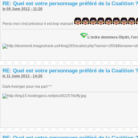
RE: Quel est votre personnage préféré de la Coalition 
le 09 June 2012 - 11:26
Perso moi c'est précieux il est trop marrant
L'ordre dominera Olydri, l'ord
RE: Quel est votre personnage préféré de la Coalition 
le 11 June 2012 - 14:26
Dark Avenger pour ma part ^^
RE: Quel est votre personnage préféré de la Coalition 