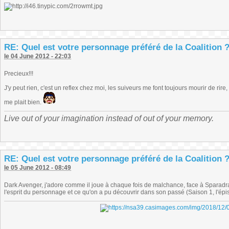
RE: Quel est votre personnage préféré de la Coalition 
le 04 June 2012 - 22:03
Precieux!!!
J'y peut rien, c'est un reflex chez moi, les suiveurs me font toujours mourir de rire
me plait bien.
Live out of your imagination instead of out of your memory.
RE: Quel est votre personnage préféré de la Coalition 
le 05 June 2012 - 08:49
Dark Avenger, j'adore comme il joue à chaque fois de malchance, face à Sparadrap
l'esprit du personnage et ce qu'on a pu découvrir dans son passé (Saison 1, l'épi