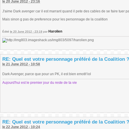
le 20 June 2012 - 23:16
J'aime Dark avenger car il est marrant quand il pete des cables de se faire tuer 
Mais sinon g pas de preference pour les personnage de la coalition
Harolien
Édité
le 20 June 2012 - 23:19
par
RE: Quel est votre personnage préféré de la Coalition 
le 21 June 2012 - 10:58
Dark Avenger, parce que pour un PK, il est bien emotif lol
Aujourd'hui est le premier jour du reste de ta vie
RE: Quel est votre personnage préféré de la Coalition 
le 22 June 2012 - 10:24