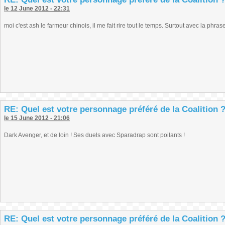
le 12 June 2012 - 22:31
moi c'est ash le farmeur chinois, il me fait rire tout le temps. Surtout avec la phra
RE: Quel est votre personnage préféré de la Coalition 
le 15 June 2012 - 21:06
Dark Avenger, et de loin ! Ses duels avec Sparadrap sont poilants !
RE: Quel est votre personnage préféré de la Coalition 