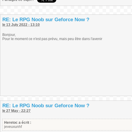
RE: Le RPG Noob sur Geforce Now ?
le 13 July 2022 - 13:10
Bonjour,
Pour le moment ce n'est pas prévu, mais peu être dans l'avenir
RE: Le RPG Noob sur Geforce Now ?
le 27 May - 22:27
Heretoc a écrit :
jeveuxunhf