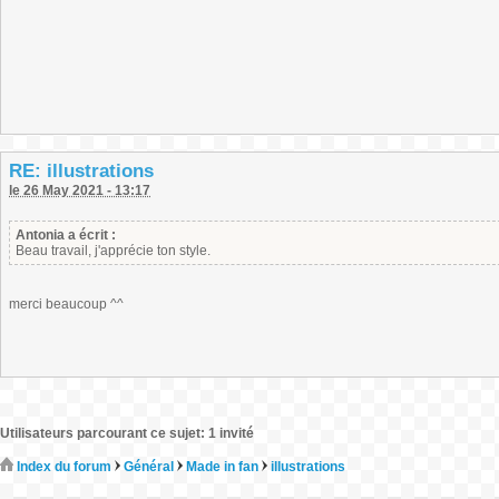
RE: illustrations
le 26 May 2021 - 13:17
Antonia a écrit :
Beau travail, j'apprécie ton style.
merci beaucoup ^^
Utilisateurs parcourant ce sujet: 1 invité
Index du forum
Général
Made in fan
illustrations