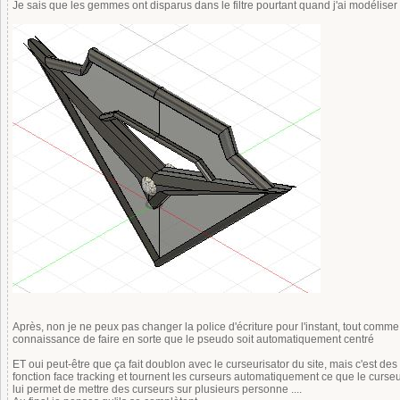
Je sais que les gemmes ont disparus dans le filtre pourtant quand j'ai modéliser 
Après, non je ne peux pas changer la police d'écriture pour l'instant, tout comm
connaissance de faire en sorte que le pseudo soit automatiquement centré
ET oui peut-être que ça fait doublon avec le curseurisator du site, mais c'est des us
fonction face tracking et tournent les curseurs automatiquement ce que le curseuris
lui permet de mettre des curseurs sur plusieurs personne ....