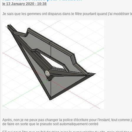
le 13 January 2020 - 10:38
Je sais que les gemmes ont disparus dans le filtre pourtant quand j'ai modéliser le
Après, non je ne peux pas changer la police d'écriture pour l'instant, tout comme
de faire en sorte que le pseudo soit automatiquement centré