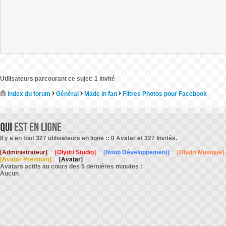
Utilisateurs parcourant ce sujet: 1 invité
Index du forum
Général
Made in fan
Filtres Photos pour Facebook
Il y a en tout 327 utilisateurs en ligne :: 0 Avatar et 327 Invités.
[Administrateur]
[Olydri Studio]
[Noob Développement]
[Olydri Musique]
[Avatar Premium]
[Avatar]
Avatars actifs au cours des 5 dernières minutes :
Aucun