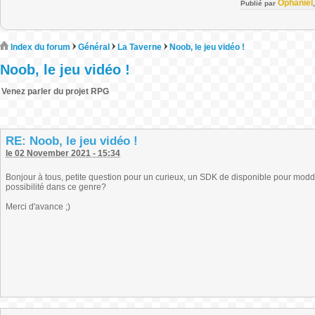
Ophaniel
Publié par
Index du forum
Général
La Taverne
Noob, le jeu vidéo !
Noob, le jeu vidéo !
Venez parler du projet RPG
RE: Noob, le jeu vidéo !
le 02 November 2021 - 15:34
Bonjour à tous, petite question pour un curieux, un SDK de disponible pour mod
possibilité dans ce genre?
Merci d'avance ;)