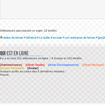
Utilisateurs parcourant ce sujet: 12 invités
Index du forum
Général
La Salle d'arcade
Les mini-jeux du forum
[jeu]
Il y a en tout 152 utilisateurs en ligne :: 0 Avatar et 152 Invités.
[Administrateur]
[Olydri Studio]
[Noob Développement]
[Olydri Musique]
[Avatar Premium]
[Avatar]
Avatars actifs au cours des 5 dernières minutes :
Aucun