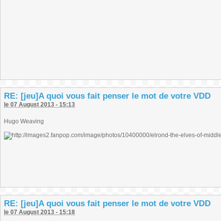
RE: [jeu]A quoi vous fait penser le mot de votre VDD
le 07 August 2013 - 15:13
Hugo Weaving
RE: [jeu]A quoi vous fait penser le mot de votre VDD
le 07 August 2013 - 15:18