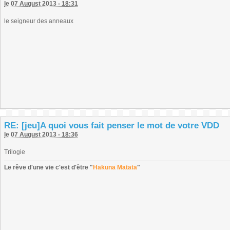
le 07 August 2013 - 18:31
le seigneur des anneaux
RE: [jeu]A quoi vous fait penser le mot de votre VDD
le 07 August 2013 - 18:36
Trilogie
Le rêve d'une vie c'est d'être "
Hakuna Matata
"