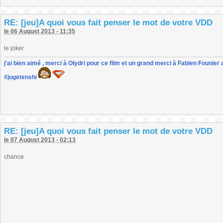
RE: [jeu]A quoi vous fait penser le mot de votre VDD
le 06 August 2013 - 11:35
le joker
j'ai bien aimé , merci à Olydri pour ce film et un grand merci à Fabien Founier 
#jugetenshi
RE: [jeu]A quoi vous fait penser le mot de votre VDD
le 07 August 2013 - 02:13
chance