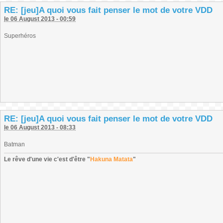
RE: [jeu]A quoi vous fait penser le mot de votre VDD
le 06 August 2013 - 00:59
Superhéros
RE: [jeu]A quoi vous fait penser le mot de votre VDD
le 06 August 2013 - 08:33
Batman
Le rêve d'une vie c'est d'être "
Hakuna Matata
"