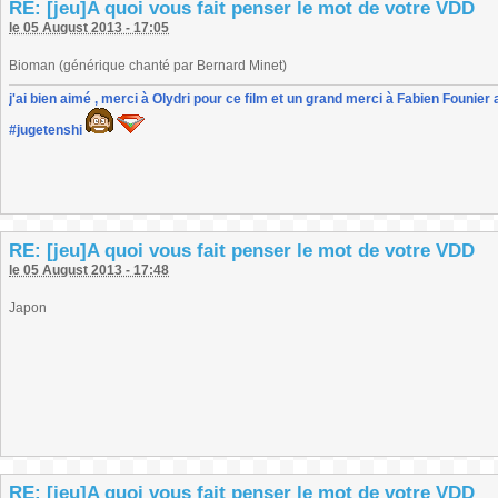
RE: [jeu]A quoi vous fait penser le mot de votre VDD
le 05 August 2013 - 17:05
Bioman (générique chanté par Bernard Minet)
j'ai bien aimé , merci à Olydri pour ce film et un grand merci à Fabien Founier 
#jugetenshi
RE: [jeu]A quoi vous fait penser le mot de votre VDD
le 05 August 2013 - 17:48
Japon
RE: [jeu]A quoi vous fait penser le mot de votre VDD