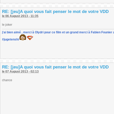
RE: [jeu]A quoi vous fait penser le mot de votre VDD
le 06 August 2013 - 11:35
le joker
j'ai bien aimé , merci à Olydri pour ce film et un grand merci à Fabien Founier 
#jugetenshi
RE: [jeu]A quoi vous fait penser le mot de votre VDD
le 07 August 2013 - 02:13
chance