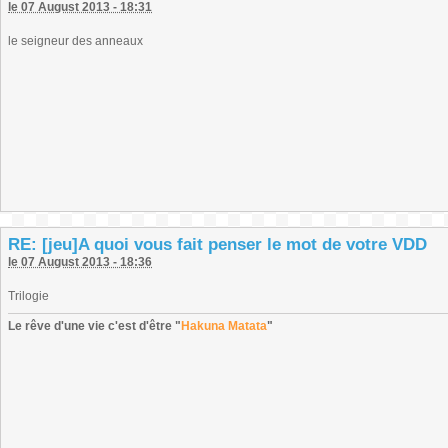
le 07 August 2013 - 18:31
le seigneur des anneaux
RE: [jeu]A quoi vous fait penser le mot de votre VDD
le 07 August 2013 - 18:36
Trilogie
Le rêve d'une vie c'est d'être "
Hakuna Matata
"