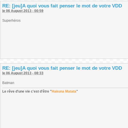
RE: [jeu]A quoi vous fait penser le mot de votre VDD
le 06 August 2013 - 00:59
Superhéros
RE: [jeu]A quoi vous fait penser le mot de votre VDD
le 06 August 2013 - 08:33
Batman
Le rêve d'une vie c'est d'être "
Hakuna Matata
"