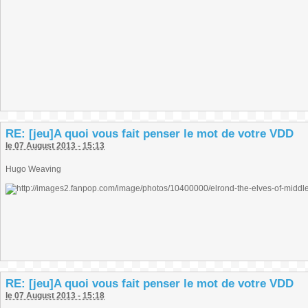
RE: [jeu]A quoi vous fait penser le mot de votre VDD
le 07 August 2013 - 15:13
Hugo Weaving
RE: [jeu]A quoi vous fait penser le mot de votre VDD
le 07 August 2013 - 15:18