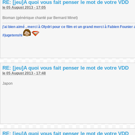
RE: [jeu]A quoi vous fait penser le mot de votre VDD
le 05 August 2013 - 17:05
Bioman (générique chanté par Bernard Minet)
j'ai bien aimé , merci à Olydri pour ce film et un grand merci à Fabien Founier 
#jugetenshi
RE: [jeu]A quoi vous fait penser le mot de votre VDD
le 05 August 2013 - 17:48
Japon
RE: [jeu]A quoi vous fait penser le mot de votre VDD