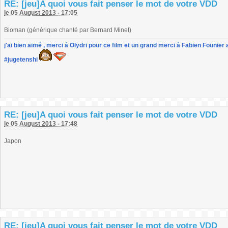
RE: [jeu]A quoi vous fait penser le mot de votre VDD
le 05 August 2013 - 17:05
Bioman (générique chanté par Bernard Minet)
j'ai bien aimé , merci à Olydri pour ce film et un grand merci à Fabien Founier 
#jugetenshi
RE: [jeu]A quoi vous fait penser le mot de votre VDD
le 05 August 2013 - 17:48
Japon
RE: [jeu]A quoi vous fait penser le mot de votre VDD