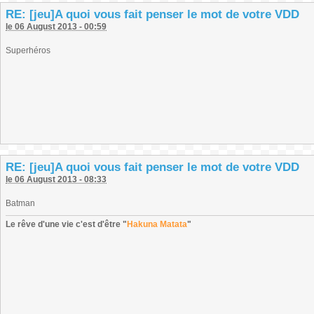
RE: [jeu]A quoi vous fait penser le mot de votre VDD
le 06 August 2013 - 00:59
Superhéros
RE: [jeu]A quoi vous fait penser le mot de votre VDD
le 06 August 2013 - 08:33
Batman
Le rêve d'une vie c'est d'être "
Hakuna Matata
"