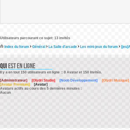
Utilisateurs parcourant ce sujet: 13 invités
Index du forum
Général
La Salle d'arcade
Les mini-jeux du forum
[jeu]
Il y a en tout 150 utilisateurs en ligne :: 0 Avatar et 150 Invités.
[Administrateur]
[Olydri Studio]
[Noob Développement]
[Olydri Musique]
[Avatar Premium]
[Avatar]
Avatars actifs au cours des 5 dernières minutes :
Aucun