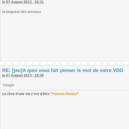
le 07 August 2013 - 18:31
le seigneur des anneaux
RE: [jeu]A quoi vous fait penser le mot de votre VDD
le 07 August 2013 - 18:36
Trilogie
Le rêve d'une vie c'est d'être "
Hakuna Matata
"