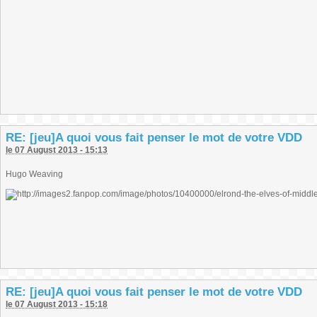
RE: [jeu]A quoi vous fait penser le mot de votre VDD
le 07 August 2013 - 15:13
Hugo Weaving
RE: [jeu]A quoi vous fait penser le mot de votre VDD
le 07 August 2013 - 15:18