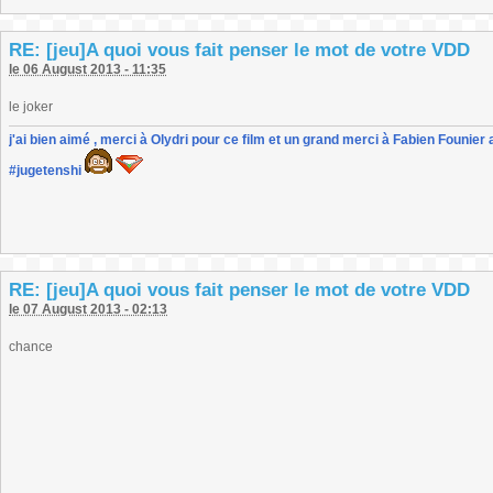
RE: [jeu]A quoi vous fait penser le mot de votre VDD
le 06 August 2013 - 11:35
le joker
j'ai bien aimé , merci à Olydri pour ce film et un grand merci à Fabien Founier 
#jugetenshi
RE: [jeu]A quoi vous fait penser le mot de votre VDD
le 07 August 2013 - 02:13
chance