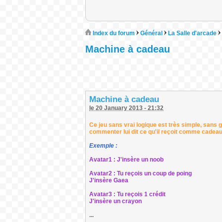
Index du forum
Général
La Salle d'arcade
Machine à cadeau
Machine à cadeau
le 20 January 2013 - 21:32
Ce jeu sans vrai logique est très simple, sans 
commenter lui dit ce qu'il reçoit comme cadeau
Exemple :
Avatar1 : J'insère un noob
Avatar2 : Tu reçois un coup de poing
J'insère Gaea
Avatar3 : Tu reçois 1 crédit
J'insère un crayon
...