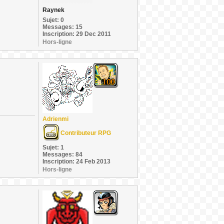
Raynek
Sujet: 0
Messages: 15
Inscription: 29 Dec 2011
Hors-ligne
Adrienmi
Contributeur RPG
Sujet: 1
Messages: 84
Inscription: 24 Feb 2013
Hors-ligne