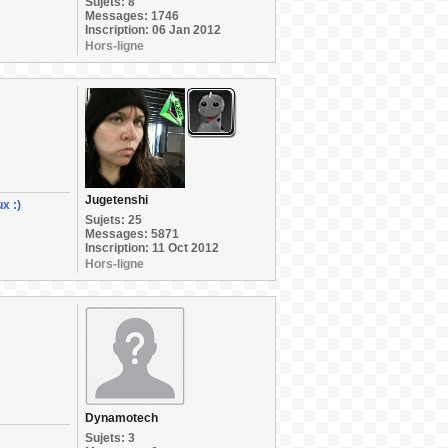
Sujets: 8
Messages: 1746
Inscription: 06 Jan 2012
Hors-ligne
Jugetenshi
x :)
Sujets: 25
Messages: 5871
Inscription: 11 Oct 2012
Hors-ligne
Dynamotech
Sujets: 3