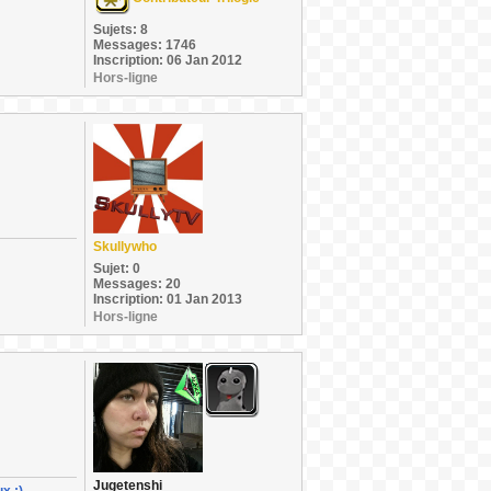
Sujets: 8
Messages: 1746
Inscription: 06 Jan 2012
Hors-ligne
Skullywho
Sujet: 0
Messages: 20
Inscription: 01 Jan 2013
Hors-ligne
Jugetenshi