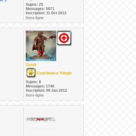
x :)
Sujets: 25
Messages: 5871
Inscription: 11 Oct 2012
Hors-ligne
Zazoit
Contributeur Trilogie
Sujets: 8
Messages: 1746
Inscription: 06 Jan 2012
Hors-ligne