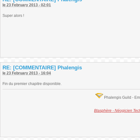
le 23 February 2013 - 02:01
Super alors !
RE: [COMMENTAIRE] Phalengis
le 23 February 2013 - 16:04
Fin du premier chapitre disponible.
Phalengis Guild - E
Blasphère - Néogicien Te