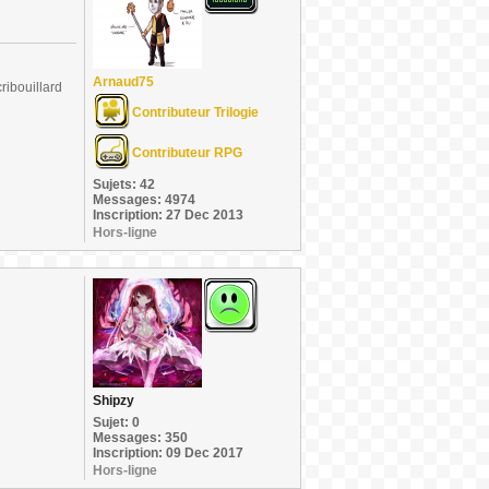
Arnaud75
ribouillard
Contributeur Trilogie
Contributeur RPG
Sujets: 42
Messages: 4974
Inscription: 27 Dec 2013
Hors-ligne
Shipzy
Sujet: 0
Messages: 350
Inscription: 09 Dec 2017
Hors-ligne