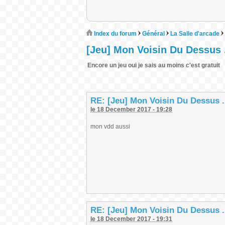
Index du forum
Général
La Salle d'arcade
[Jeu] Mon Voisin Du Dessus .
Encore un jeu oui je sais au moins c'est gratuit
RE: [Jeu] Mon Voisin Du Dessus .
le 18 December 2017 - 19:28
mon vdd aussi
RE: [Jeu] Mon Voisin Du Dessus .
le 18 December 2017 - 19:31