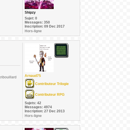
Shipzy
Sujet: 0
Messages: 350
Inscription: 09 Dec 2017
Hors-ligne
Arnaud75
ribouillard
Contributeur Trilogie
Contributeur RPG
Sujets: 42
Messages: 4974
Inscription: 27 Dec 2013
Hors-ligne