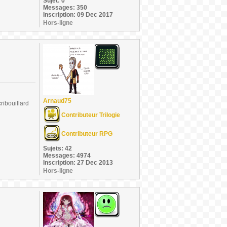
Sujet: 0
Messages: 350
Inscription: 09 Dec 2017
Hors-ligne
Arnaud75
ribouillard
Contributeur Trilogie
Contributeur RPG
Sujets: 42
Messages: 4974
Inscription: 27 Dec 2013
Hors-ligne