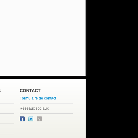
S
CONTACT
Formulaire de contact
Réseaux sociaux