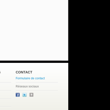
S
CONTACT
Formulaire de contact
Réseaux sociaux