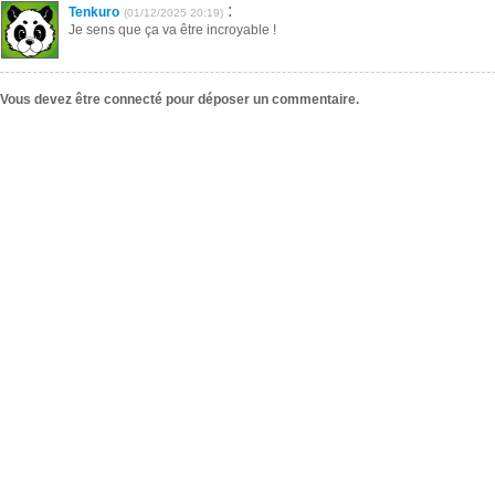
:
Tenkuro
(01/12/2025 20:19)
Je sens que ça va être incroyable !
Vous devez être connecté pour déposer un commentaire.