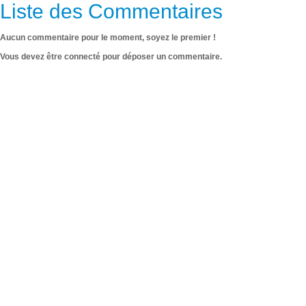
Liste des Commentaires
Aucun commentaire pour le moment, soyez le premier !
Vous devez être connecté pour déposer un commentaire.