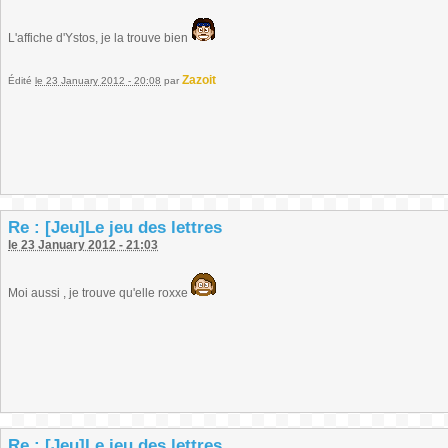
L'affiche d'Ystos, je la trouve bien
Zazoit
Édité
le 23 January 2012 - 20:08
par
Re : [Jeu]Le jeu des lettres
le 23 January 2012 - 21:03
Moi aussi , je trouve qu'elle roxxe
Re : [Jeu]Le jeu des lettres