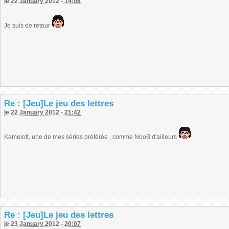
le 22 January 2012 - 14:08
Je suis de retour
Re : [Jeu]Le jeu des lettres
le 22 January 2012 - 21:42
Kamelott, une de mes séries préférée , comme NooB d'ailleurs
Re : [Jeu]Le jeu des lettres
le 23 January 2012 - 20:07