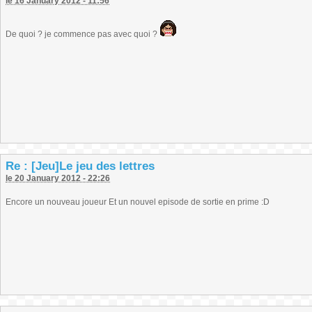
le 16 January 2012 - 11:56
De quoi ? je commence pas avec quoi ?
Re : [Jeu]Le jeu des lettres
le 20 January 2012 - 22:26
Encore un nouveau joueur Et un nouvel episode de sortie en prime :D