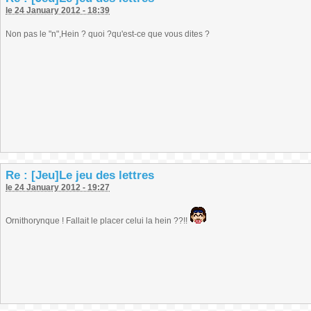
le 24 January 2012 - 18:39
Non pas le "n",Hein ? quoi ?qu'est-ce que vous dites ?
Re : [Jeu]Le jeu des lettres
le 24 January 2012 - 19:27
Ornithorynque ! Fallait le placer celui la hein ??!!