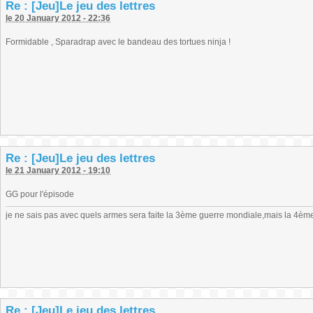
Re : [Jeu]Le jeu des lettres
le 20 January 2012 - 22:36
Formidable , Sparadrap avec le bandeau des tortues ninja !
Re : [Jeu]Le jeu des lettres
le 21 January 2012 - 19:10
GG pour l'épisode
je ne sais pas avec quels armes sera faite la 3ème guerre mondiale,mais la 4ème
Re : [Jeu]Le jeu des lettres