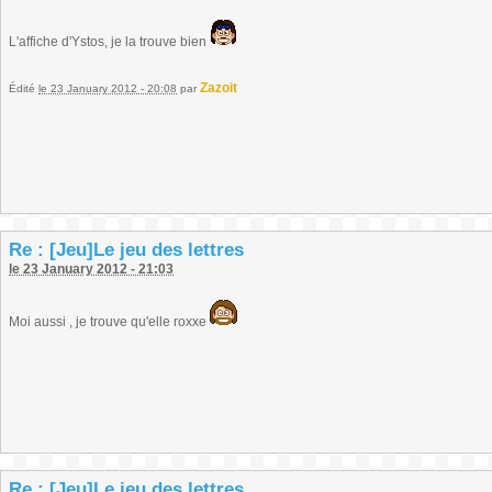
L'affiche d'Ystos, je la trouve bien
Zazoit
Édité
le 23 January 2012 - 20:08
par
Re : [Jeu]Le jeu des lettres
le 23 January 2012 - 21:03
Moi aussi , je trouve qu'elle roxxe
Re : [Jeu]Le jeu des lettres