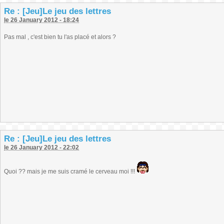
Re : [Jeu]Le jeu des lettres
le 26 January 2012 - 18:24
Pas mal , c'est bien tu l'as placé et alors ?
Re : [Jeu]Le jeu des lettres
le 26 January 2012 - 22:02
Quoi ?? mais je me suis cramé le cerveau moi !!!