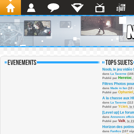
Noob, le jeu vidéo 
dans
La Taverne
(166
Heretoc
Publié par
,
Filtres Photos po
dans
Made in fan
(10 
Ophaniel
Publié par
A la chasse aux H
dans
La Taverne
(112
Ycien
Publié par
,
le
[Level up] Le foru
dans
Annonces offici
Valk
Publié par
,
le 2
Horizon des potins
dans
Fanfics
(107 ré