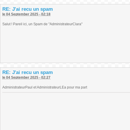
RE: J'ai recu un spam
le 04 September 2025 - 02:18
Salut ! Pareil ici, un Spam de "AdministrateurClara"
RE: J'ai recu un spam
le 04 September 2025 - 02:27
AdministrateurPaul et AdministrateurLEa pour ma part