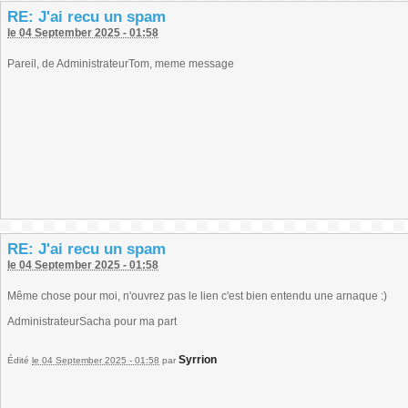
RE: J'ai recu un spam
le 04 September 2025 - 01:58
Pareil, de AdministrateurTom, meme message
RE: J'ai recu un spam
le 04 September 2025 - 01:58
Même chose pour moi, n'ouvrez pas le lien c'est bien entendu une arnaque :)
AdministrateurSacha pour ma part
Syrrion
Édité
le 04 September 2025 - 01:58
par