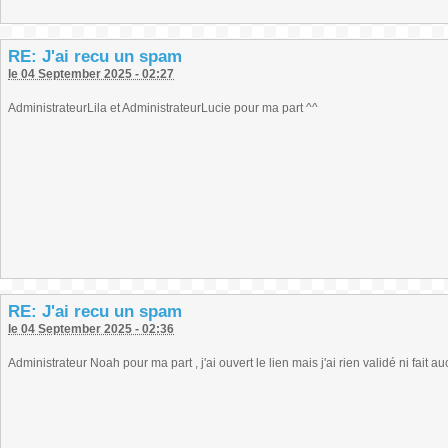
RE: J'ai recu un spam
le 04 September 2025 - 02:27
AdministrateurLila et AdministrateurLucie pour ma part ^^
RE: J'ai recu un spam
le 04 September 2025 - 02:36
Administrateur Noah pour ma part , j'ai ouvert le lien mais j'ai rien validé ni fait