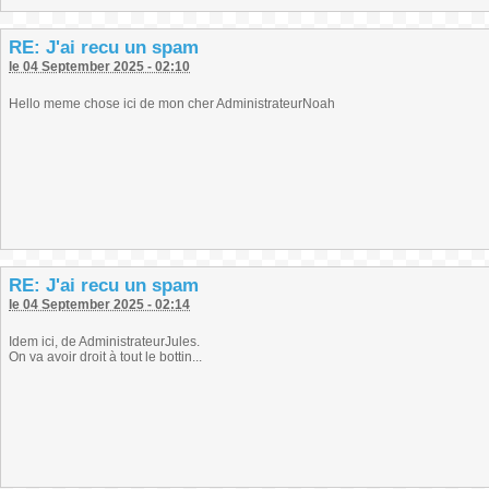
RE: J'ai recu un spam
le 04 September 2025 - 02:10
Hello meme chose ici de mon cher AdministrateurNoah
RE: J'ai recu un spam
le 04 September 2025 - 02:14
Idem ici, de AdministrateurJules.
On va avoir droit à tout le bottin...