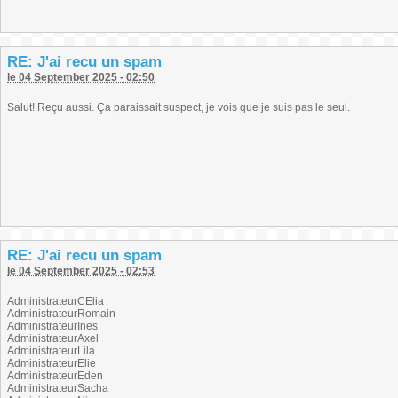
RE: J'ai recu un spam
le 04 September 2025 - 02:50
Salut! Reçu aussi. Ça paraissait suspect, je vois que je suis pas le seul.
RE: J'ai recu un spam
le 04 September 2025 - 02:53
AdministrateurCElia
AdministrateurRomain
AdministrateurInes
AdministrateurAxel
AdministrateurLila
AdministrateurElie
AdministrateurEden
AdministrateurSacha