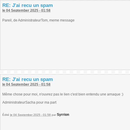
RE: J'ai recu un spam
le 04 September 2025 - 01:58
Pareil, de AdministrateurTom, meme message
RE: J'ai recu un spam
le 04 September 2025 - 01:58
Même chose pour moi, n'ouvrez pas le lien c'est bien entendu une arnaque :)
AdministrateurSacha pour ma part
Syrrion
Édité
le 04 September 2025 - 01:58
par