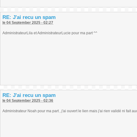
RE: J'ai recu un spam
le 04 September 2025 - 02:27
AdministrateurLila et AdministrateurLucie pour ma part ^^
RE: J'ai recu un spam
le 04 September 2025 - 02:36
Administrateur Noah pour ma part , j'ai ouvert le lien mais j'ai rien validé ni fait