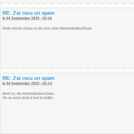
RE: J'ai recu un spam
le 04 September 2025 - 02:10
Hello meme chose ici de mon cher AdministrateurNoah
RE: J'ai recu un spam
le 04 September 2025 - 02:14
Idem ici, de AdministrateurJules.
On va avoir droit à tout le bottin...