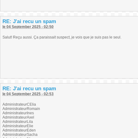
RE: J'ai recu un spam
le 04 September 2025 - 02:50
Salut! Reçu aussi. Ça paraissait suspect, je vois que je suis pas le seul.
RE: J'ai recu un spam
le 04 September 2025 - 02:53
AdministrateurCElia
AdministrateurRomain
AdministrateurInes
AdministrateurAxel
AdministrateurLila
AdministrateurElie
AdministrateurEden
AdministrateurSacha