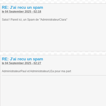
RE: J'ai recu un spam
le 04 September 2025 - 02:18
Salut ! Pareil ici, un Spam de "AdministrateurClara"
RE: J'ai recu un spam
le 04 September 2025 - 02:27
AdministrateurPaul et AdministrateurLEa pour ma part