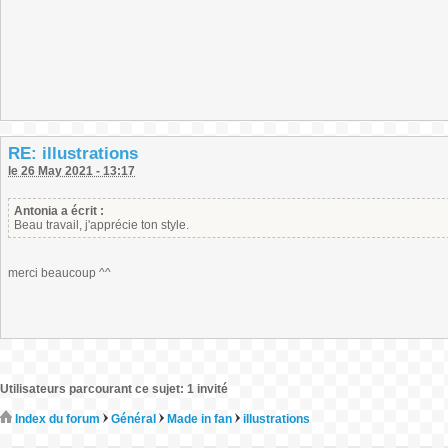
RE: illustrations
le 26 May 2021 - 13:17
Antonia a écrit :
Beau travail, j'apprécie ton style.
merci beaucoup ^^
Utilisateurs parcourant ce sujet: 1 invité
Index du forum
Général
Made in fan
illustrations