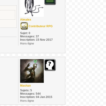
Almalex
Contributeur RPG
Sujet: 0
Messages: 37
Inscription: 15 Nov 2017
Hors-ligne
Mashan
Sujets: 5
Messages: 544
Inscription: 04 Jan 2015
Hors-ligne