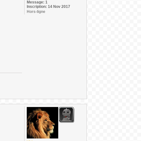
Message: 1
Inscription: 14 Nov 2017
Hors-ligne