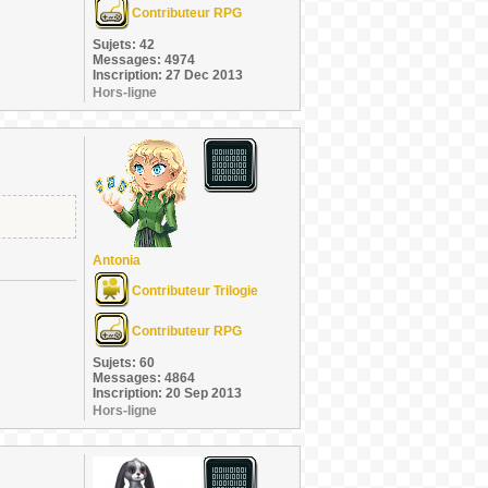
Contributeur RPG
Sujets: 42
Messages: 4974
Inscription: 27 Dec 2013
Hors-ligne
Antonia
Contributeur Trilogie
Contributeur RPG
Sujets: 60
Messages: 4864
Inscription: 20 Sep 2013
Hors-ligne