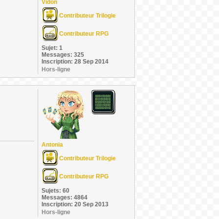
Vidon
Contributeur Trilogie
Contributeur RPG
Sujet: 1
Messages: 325
Inscription: 28 Sep 2014
Hors-ligne
Antonia
Contributeur Trilogie
Contributeur RPG
Sujets: 60
Messages: 4864
Inscription: 20 Sep 2013
Hors-ligne